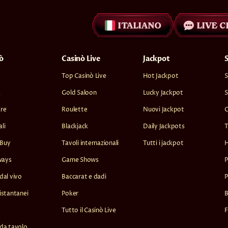
ITALIANO
LIVE 
ò
Casinò Live
Jackpot
Top Casinò Live
Hot Jackpot
S
à
Gold Saloon
Lucky Jackpot
S
re
Roulette
Nuovi Jackpot
C
li
Blackjack
Daily Jackpots
T
 Buy
Tavoli internazionali
Tutti i jackpot
H
ays
Game Shows
P
dal vivo
Baccarat e dadi
P
 istantanei
Poker
B
Tutto il Casinò Live
F
 da tavolo