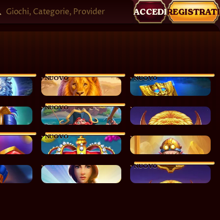
Giochi, Categorie, Provider
ACCEDI
REGISTRATI
NUOVO
NUOVO
NUOVO
NUOVO
NUOVO