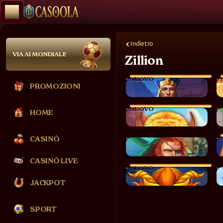
Indietro
VIA AI MONDIALI!
Zillion
NUOVO
PROMOZIONI
NUOVO
HOME
CASINÒ
CASINÒ LIVE
NUOVO
JACKPOT
SPORT