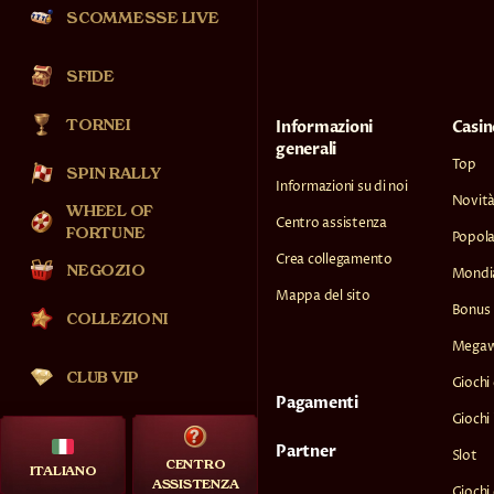
SCOMMESSE LIVE
SFIDE
TORNEI
Informazioni
Casin
generali
Top
SPIN RALLY
Informazioni su di noi
Novit
WHEEL OF
Centro assistenza
FORTUNE
Popola
Crea collegamento
NEGOZIO
Mondia
Mappa del sito
Bonus
COLLEZIONI
Megaw
CLUB VIP
Giochi 
Pagamenti
Giochi
Partner
Slot
CENTRO
ITALIANO
ASSISTENZA
Giochi