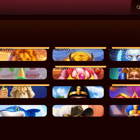
NUOVO
NUOVO
NUOVO
NUOVO
NUOVO
NUOVO