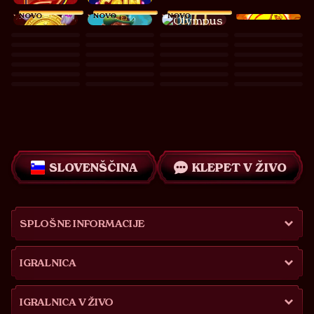
NOVO
NOVO
NOVO
SLOVENŠČINA
KLEPET V ŽIVO
SPLOŠNE INFORMACIJE
IGRALNICA
IGRALNICA V ŽIVO