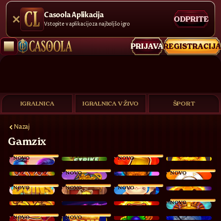
Casoola Aplikacija
ODPRITE
Vstopite v aplikacijo za najboljšo igro
PRIJAVA
REGISTRACIJA
IGRALNICA
IGRALNICA V ŽIVO
ŠPORT
Nazaj
Gamzix
NOVO
NOVO
NOVO
NOVO
NOVO
NOVO
NOVO
NOVO
NOVO
NOVO