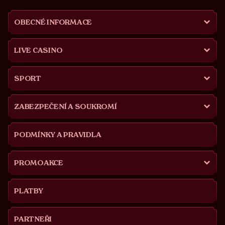
OBECNÉ INFORMACE
LIVE CASINO
SPORT
ZABEZPEČENÍ A SOUKROMÍ
PODMÍNKY A PRAVIDLA
PROMOAKCE
PLATBY
PARTNEŘI