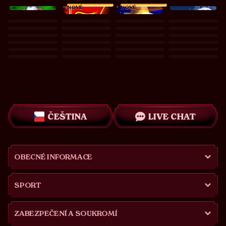
NOVÉ
NOVÉ
ČEŠTINA
LIVE CHAT
OBECNÉ INFORMACE
SPORT
ZABEZPEČENÍ A SOUKROMÍ