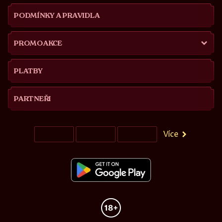
PODMÍNKY A PRAVIDLA
PROMOAKCE
PLATBY
PARTNEŘI
Více