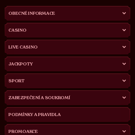
OBECNÉ INFORMACE
CASINO
LIVE CASINO
JACKPOTY
SPORT
ZABEZPEČENÍ A SOUKROMÍ
PODMÍNKY A PRAVIDLA
PROMOAKCE