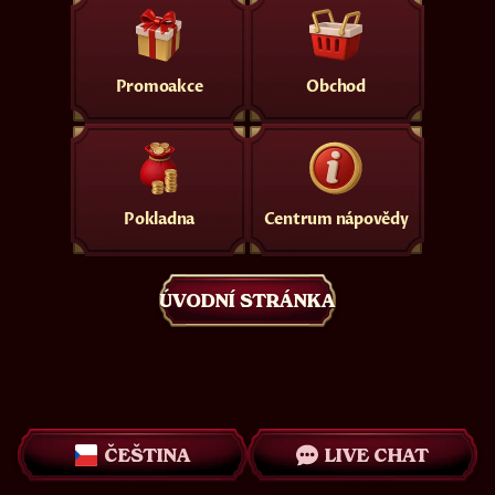
Promoakce
Obchod
Pokladna
Centrum nápovědy
ÚVODNÍ STRÁNKA
ČEŠTINA
LIVE CHAT