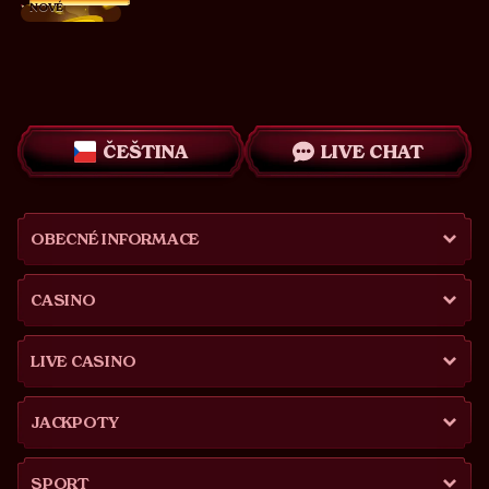
NOVÉ
ČEŠTINA
LIVE CHAT
OBECNÉ INFORMACE
CASINO
LIVE CASINO
JACKPOTY
SPORT