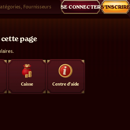
Catégories, Fournisseurs
SE CONNECTER
S'INSCRIRE
 cette page
laires.
Caisse
Centre d'aide