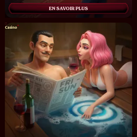
EN SAVOIR PLUS
Casino