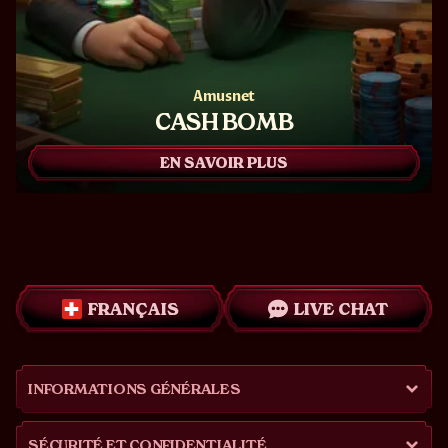
Amusnet
CASH BOMB
EN SAVOIR PLUS
FRANÇAIS
LIVE CHAT
INFORMATIONS GÉNÉRALES
SÉCURITÉ ET CONFIDENTIALITÉ