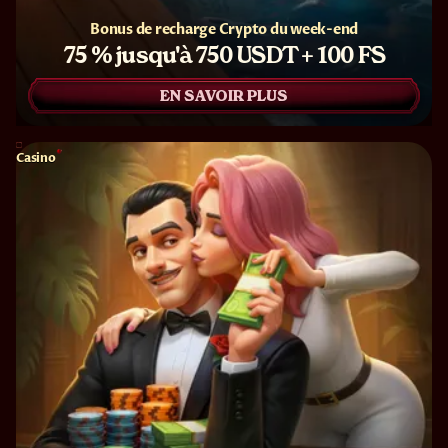
Bonus de recharge Crypto du week-end
75 % jusqu'à 750 USDT + 100 FS
EN SAVOIR PLUS
Casino