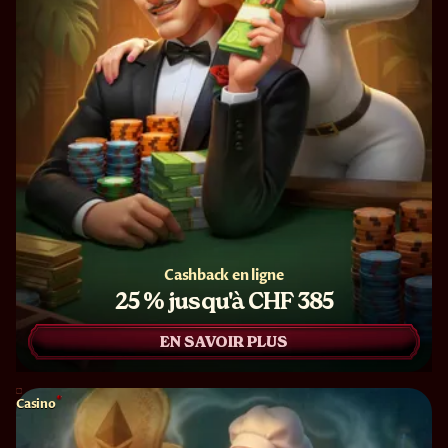
Cashback en ligne
25 % jusqu'à CHF 385
EN SAVOIR PLUS
Casino