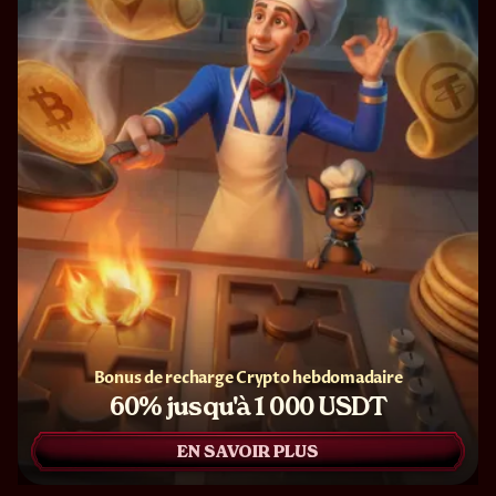
Bonus de recharge Crypto hebdomadaire
60% jusqu'à 1 000 USDT
EN SAVOIR PLUS