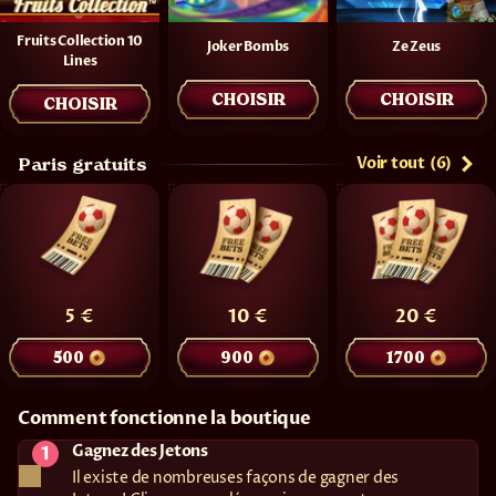
Fruits Collection 10
Joker Bombs
Ze Zeus
Lines
CHOISIR
CHOISIR
CHOISIR
Paris gratuits
Voir tout
5 €
10 €
20 €
500
900
1700
Comment fonctionne la boutique
Gagnez des Jetons
1
Il existe de nombreuses façons de gagner des