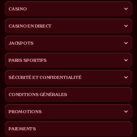
CASINO
CASINO EN DIRECT
JACKPOTS
PARIS SPORTIFS
SÉCURITÉ ET CONFIDENTIALITÉ
CONDITIONS GÉNÉRALES
PROMOTIONS
PAIEMENTS