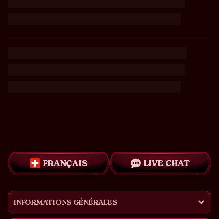
FRANÇAIS
LIVE CHAT
INFORMATIONS GÉNÉRALES