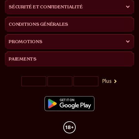
SÉCURITÉ ET CONFIDENTIALITÉ
CONDITIONS GÉNÉRALES
PROMOTIONS
PAIEMENTS
Plus