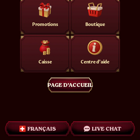
Promotions
Boutique
Caisse
Centre d'aide
PAGE D'ACCUEIL
FRANÇAIS
LIVE CHAT