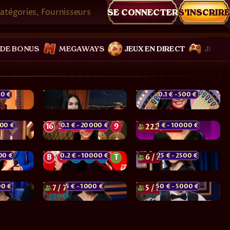
Catégories, Fournisseurs
SE CONNECTER
S'INSCRIRE
 DE BONUS
MEGAWAYS
JEUX EN DIRECT
JEUX 
00 € 
0.1 €
 - 500 € 
000 € 
0.1 €
 - 20 000 € 
1 €
 - 10 000 € 
16
34
23
3
19
9
222 / 1500
30
18
0
34
32
32
000 € 
0.2 €
 - 10 000 € 
25 €
 - 2 500 € 
B
B
P
P
P
T
19
4
6
7
22
19
6 / 7
B
B
P
B
P
B
17
16
00 € 
5 €
 - 1 000 € 
50 €
 - 5 000 € 
B
7 / 7
T
B
B
P
P
5 / 7
P
B
B