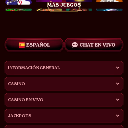
NUEVO
MÁS JUEGOS
ESPAÑOL
CHAT EN VIVO
INFORMACIÓN GENERAL
CASINO
CASINO EN VIVO
JACKPOTS