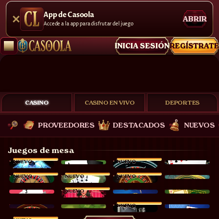
App de Casoola
ABRIR
Accede a la app para disfrutar del juego
INICIA SESIÓN
REGÍSTRATE
CASINO
CASINO EN VIVO
DEPORTES
PROVEEDORES
DESTACADOS
NUEVOS
Juegos de mesa
NUEVO
NUEVO
NUEVO
NUEVO
NUEVO
NUEVO
NUEVO