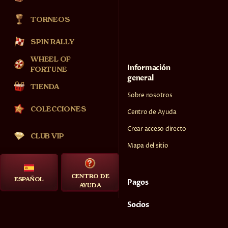
TORNEOS
SPIN RALLY
WHEEL OF
Información
FORTUNE
general
TIENDA
Sobre nosotros
COLECCIONES
Centro de Ayuda
Crear acceso directo
CLUB VIP
Mapa del sitio
CENTRO DE
ESPAÑOL
Pagos
AYUDA
Socios