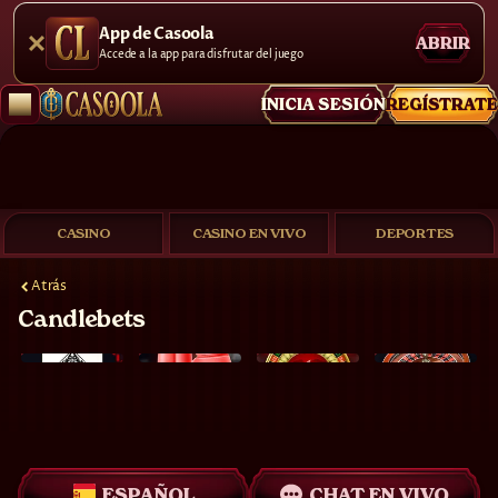
App de Casoola
ABRIR
Accede a la app para disfrutar del juego
INICIA SESIÓN
REGÍSTRATE
CASINO
CASINO EN VIVO
DEPORTES
Atrás
Candlebets
ESPAÑOL
CHAT EN VIVO