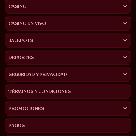
CASINO
CASINO EN VIVO
JACKPOTS
DEPORTES
SEGURIDAD Y PRIVACIDAD
TÉRMINOS Y CONDICIONES
PROMOCIONES
PAGOS