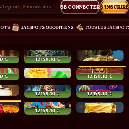
Catégories, Fournisseurs
SE CONNECTER
S'INSCRIRE
POTS
JACKPOTS QUODITIENS
TOUS LES JACKPOT
10 €
12 159.10 €
NOUVEAU
10 €
12 159.10 €
12 159.10 €
12 159.10 €
12 159.10 €