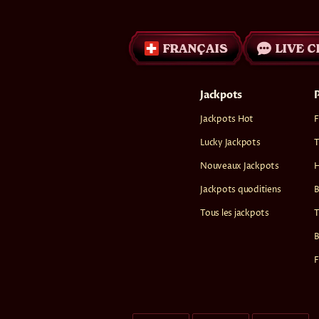
FRANÇAIS
LIVE 
Jackpots
P
Jackpots Hot
F
Lucky Jackpots
T
Nouveaux Jackpots
H
Jackpots quoditiens
B
Tous les jackpots
T
B
F