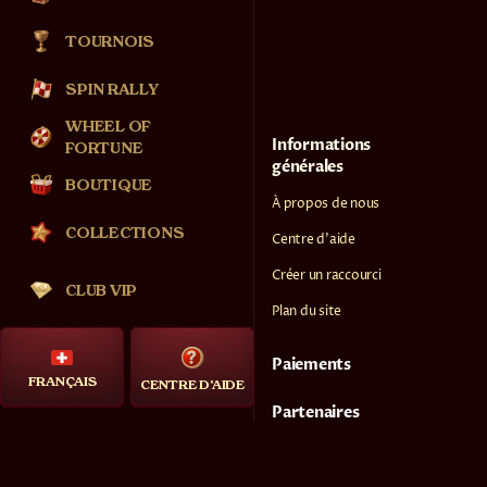
TOURNOIS
SPIN RALLY
WHEEL OF
Informations
FORTUNE
générales
BOUTIQUE
À propos de nous
COLLECTIONS
Centre d'aide
Créer un raccourci
CLUB VIP
Plan du site
Paiements
FRANÇAIS
CENTRE D'AIDE
Partenaires