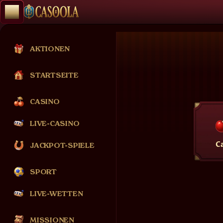
AKTIONEN
STARTSEITE
CASINO
LIVE-CASINO
C
JACKPOT-SPIELE
SPORT
LIVE-WETTEN
MISSIONEN