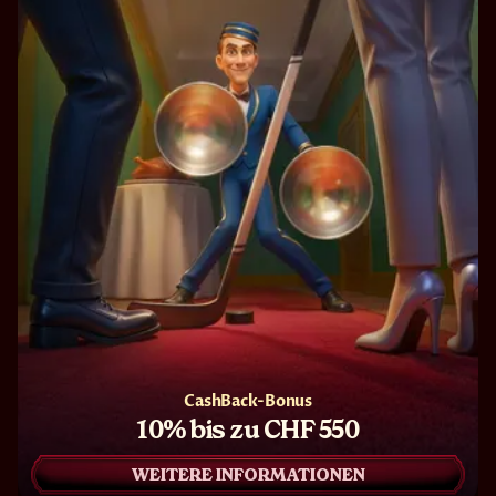
CashBack-Bonus
10% bis zu CHF 550
WEITERE INFORMATIONEN