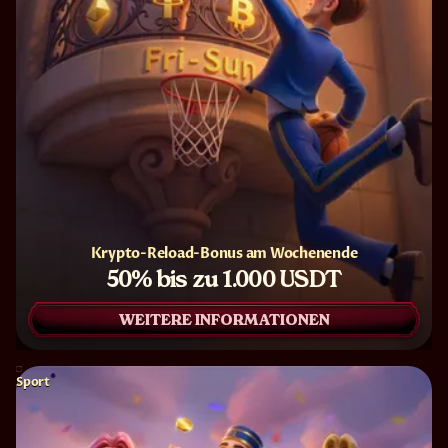
Krypto-Reload-Bonus am Wochenende
50% bis zu 1.000 USDT
WEITERE INFORMATIONEN
Sport