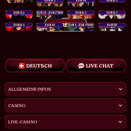
2
EUR 0.1
12
5
10
EUR 10
EUR 0.1
7 / 7
17
24
5
22
2
14
12
24
 - EUR 1’000 
 - EUR 2’500 
 - EUR 2’000 
9
1
17
30
34
36
21
18
30
16
2
34
B
EUR 0.2
B
P
B
EUR 25
 - EUR 2’500 
31
EUR 0.1
36
9
30
8
EUR 0.1
34
0
19
3 / 7
24
6
6
6
 - EUR 10’000 
 - EUR 20’000 
 - EUR 20’000 
26
0
16
17
9
31
9
26
P
P
B
B
25
11
16
25
6
33
4
18
3
16
22
32
WEITERE SPIELE
23
EUR 0.1
26
33
21
EUR 10
EUR 5
 - EUR 1’000 
EUR 50
5 / 7
6 / 7
4 / 7
P
P
P
P
21
19
20
15
15
27
25
15
 - EUR 20’000 
 - EUR 2’500 
 - EUR 5’000 
22
33
17
33
3
9
26
16
T
P
T
B
34
7
9
17
7
19
23
4
29
14
3
24
B
B
B
B
29
19
25
21
1
10
4
12
10
24
19
6
P
27
36
29
24
DEUTSCH
LIVE CHAT
ALLGEMEINE INFOS
CASINO
LIVE-CASINO