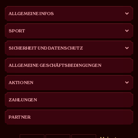
ALLGEMEINE INFOS
SPORT
SICHERHEIT UND DATENSCHUTZ
ALLGEMEINE GESCHÄFTSBEDINGUNGEN
AKTIONEN
ZAHLUNGEN
PARTNER