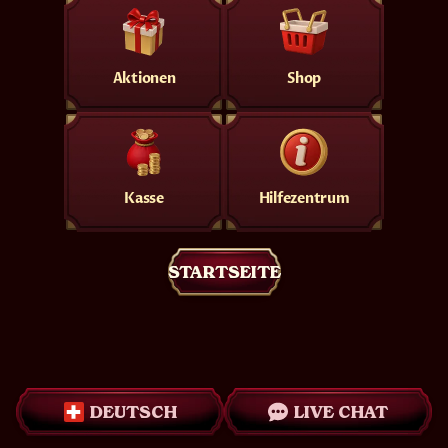
Aktionen
Shop
Kasse
Hilfezentrum
STARTSEITE
DEUTSCH
LIVE CHAT