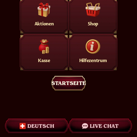
Aktionen
Shop
Kasse
Hilfezentrum
STARTSEITE
DEUTSCH
LIVE CHAT