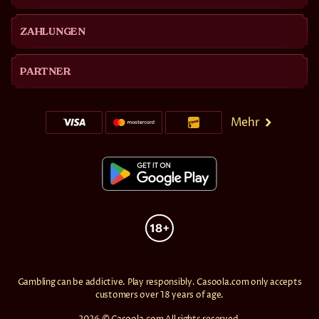
ZAHLUNGEN
PARTNER
Mehr
Gambling can be addictive. Play responsibly. Casoola.com only accepts
customers over 18 years of age.