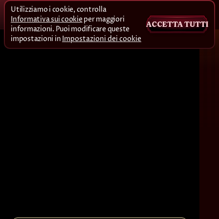
Utilizziamo i cookie, controlla
Informativa sui cookie
per maggiori
ACCETTA TUTTI
informazioni. Puoi modificare queste
impostazioni in
Impostazioni dei cookie