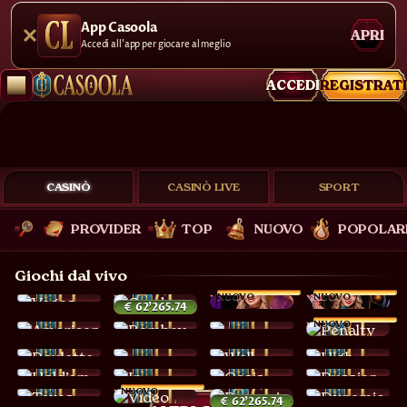
App Casoola
APRI
Accedi all'app per giocare al meglio
ACCEDI
REGISTRATI
CASINÒ
CASINÒ LIVE
SPORT
PROVIDER
TOP
NUOVO
POPOLAR
Giochi dal vivo
NUOVO
NUOVO
€ 62’265.74
NUOVO
NUOVO
€ 62’265.74