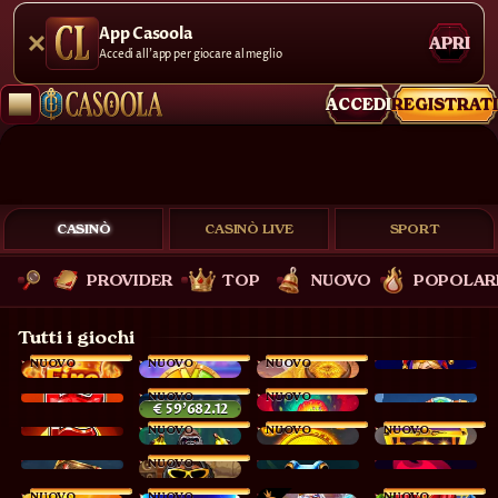
App Casoola
APRI
Accedi all'app per giocare al meglio
ACCEDI
REGISTRATI
CASINÒ
CASINÒ LIVE
SPORT
PROVIDER
TOP
NUOVO
POPOLAR
Tutti i giochi
NUOVO
NUOVO
NUOVO
NUOVO
NUOVO
€ 59’682.12
NUOVO
NUOVO
NUOVO
NUOVO
NUOVO
NUOVO
NUOVO