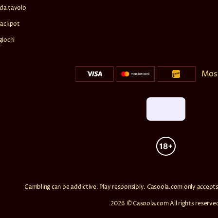
 da tavolo
 jackpot
 giochi
Most
Gambling can be addictive. Play responsibly. Casoola.com only accepts
2026 © Casoola.com All rights reserve