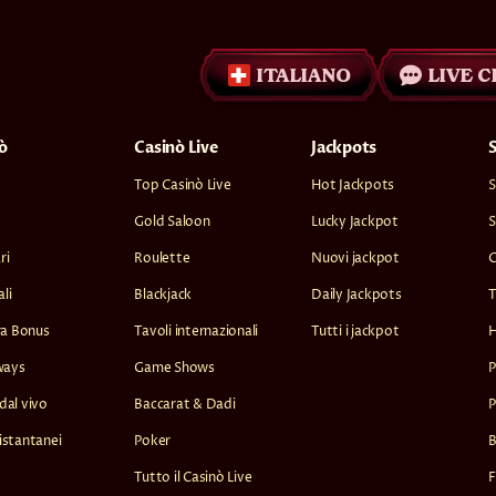
ITALIANO
LIVE 
ò
Casinò Live
Jackpots
Top Casinò Live
Hot Jackpots
S
o
Gold Saloon
Lucky Jackpot
S
ri
Roulette
Nuovi jackpot
C
li
Blackjack
Daily Jackpots
T
a Bonus
Tavoli internazionali
Tutti i jackpot
H
ays
Game Shows
P
dal vivo
Baccarat & Dadi
P
 istantanei
Poker
B
Tutto il Casinò Live
F