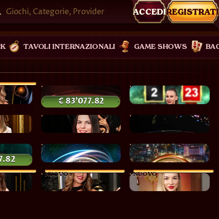
Giochi, Categorie, Provider
ACCEDI
REGISTRATI
CK
TAVOLI INTERNAZIONALI
GAME SHOWS
BAC
€ 83’077.82
7.82
NUOVO
NUOVO