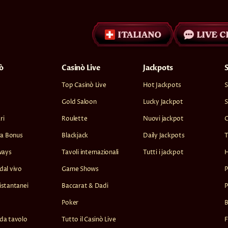
ITALIANO
LIVE 
ò
Casinò Live
Jackpots
Top Casinò Live
Hot Jackpots
S
o
Gold Saloon
Lucky Jackpot
S
ri
Roulette
Nuovi jackpot
C
a Bonus
Blackjack
Daily Jackpots
T
ays
Tavoli internazionali
Tutti i jackpot
H
dal vivo
Game Shows
P
 istantanei
Baccarat & Dadi
P
Poker
B
 da tavolo
Tutto il Casinò Live
F