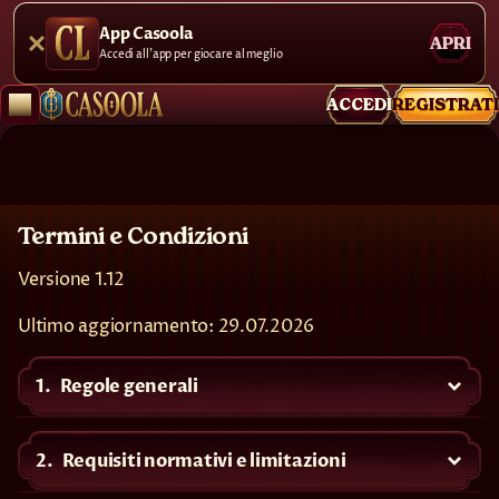
App Casoola
APRI
Accedi all'app per giocare al meglio
ACCEDI
REGISTRATI
Termini e Condizioni
Versione 1.12
Ultimo aggiornamento: 29.07.2026
Regole generali
Requisiti normativi e limitazioni