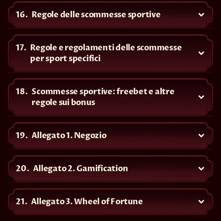
Regole delle scommesse sportive
Regole e regolamenti delle scommesse
per sport specifici
Scommesse sportive: freebet e altre
regole sui bonus
Allegato 1. Negozio
Allegato 2. Gamification
Allegato 3. Wheel of Fortune