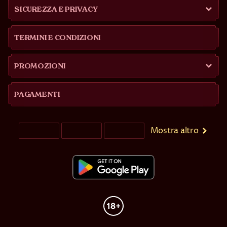
SICUREZZA E PRIVACY
TERMINI E CONDIZIONI
PROMOZIONI
PAGAMENTI
Mostra altro