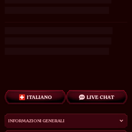
ITALIANO
LIVE CHAT
INFORMAZIONI GENERALI