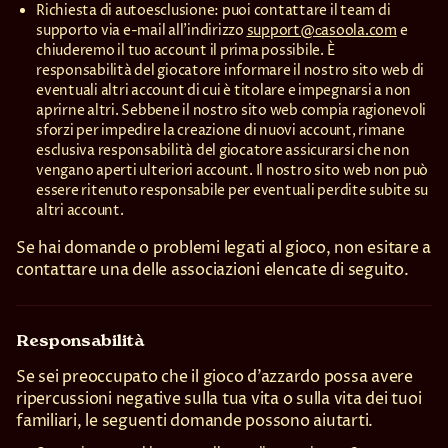
Richiesta di autoesclusione: puoi contattare il team di
supporto via e-mail all'indirizzo
support@сasoola.com
e
chiuderemo il tuo account il prima possibile. È
responsabilità del giocatore informare il nostro sito web di
eventuali altri account di cui è titolare e impegnarsi a non
aprirne altri. Sebbene il nostro sito web compia ragionevoli
sforzi per impedire la creazione di nuovi account, rimane
esclusiva responsabilità del giocatore assicurarsi che non
vengano aperti ulteriori account. Il nostro sito web non può
essere ritenuto responsabile per eventuali perdite subite su
altri account.
Se hai domande o problemi legati al gioco, non esitare a
contattare una delle associazioni elencate di seguito.
Responsabilità
Se sei preoccupato che il gioco d’azzardo possa avere
ripercussioni negative sulla tua vita o sulla vita dei tuoi
familiari, le seguenti domande possono aiutarti.