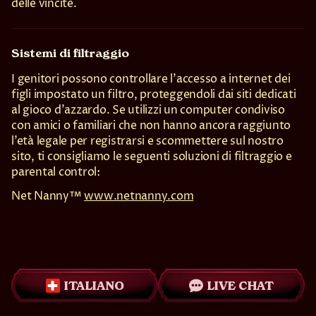
delle vincite.
Sistemi di filtraggio
I genitori possono controllare l'accesso a internet dei
figli impostato un filtro, proteggendoli dai siti dedicati
al gioco d'azzardo. Se utilizzi un computer condiviso
con amici o familiari che non hanno ancora raggiunto
l’età legale per registrarsi e scommettere sul nostro
sito, ti consigliamo le seguenti soluzioni di filtraggio e
parental control:
Net Nanny™
www.netnanny.com
ITALIANO
LIVE CHAT