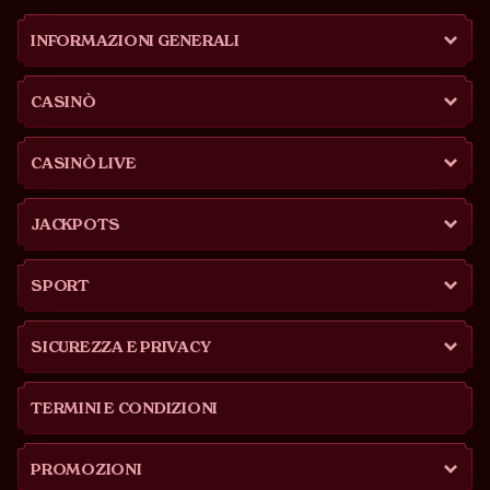
INFORMAZIONI GENERALI
CASINÒ
CASINÒ LIVE
JACKPOTS
SPORT
SICUREZZA E PRIVACY
TERMINI E CONDIZIONI
PROMOZIONI