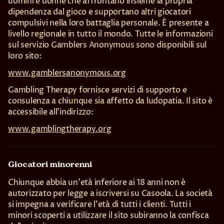
uomini e donne che affrontano insieme la propria
dipendenza dal gioco e supportano altri giocatori
compulsivi nella loro battaglia personale. È presente a
livello regionale in tutto il mondo. Tutte le informazioni
sul servizio Gamblers Anonymous sono disponibili sul
loro sito:
www.gamblersanonymous.org
Gambling Therapy fornisce servizi di supporto e
consulenza a chiunque sia affetto da ludopatia. Il sito è
accessibile all'indirizzo:
www.gamblingtherapy.org
Giocatori minorenni
Chiunque abbia un'età inferiore ai 18 anni non è
autorizzato per legge a iscriversi su Casoola. La società
si impegna a verificare l'età di tutti i clienti. Tutti i
minori scoperti a utilizzare il sito subiranno la confisca