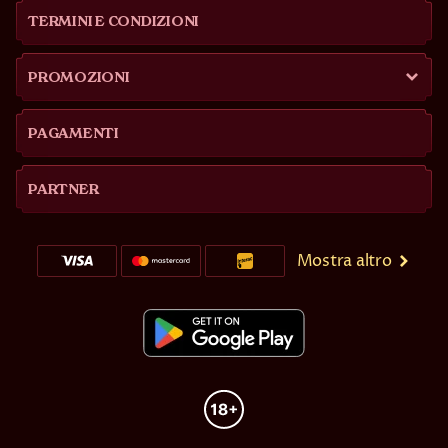
TERMINI E CONDIZIONI
PROMOZIONI
PAGAMENTI
PARTNER
Mostra altro