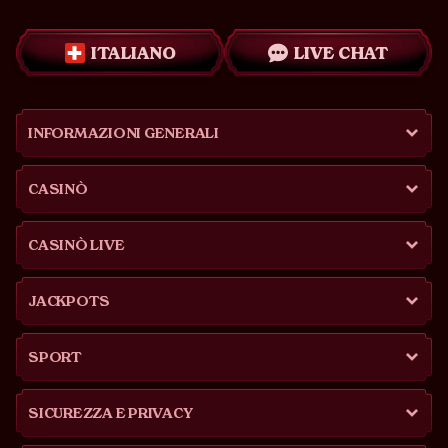
ITALIANO
LIVE CHAT
INFORMAZIONI GENERALI
CASINÒ
CASINÒ LIVE
JACKPOTS
SPORT
SICUREZZA E PRIVACY