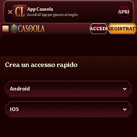
App Casoola
APRI
Accedi all'app per giocare al meglio
ACCEDI
REGISTRATI
Crea un accesso rapido
Android
IOS