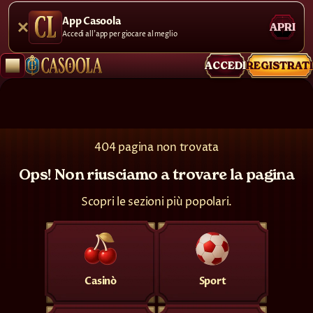
App Casoola
APRI
Accedi all'app per giocare al meglio
ACCEDI
REGISTRATI
404 pagina non trovata
Ops! Non riusciamo a trovare la pagina
Scopri le sezioni più popolari.
Casinò
Sport