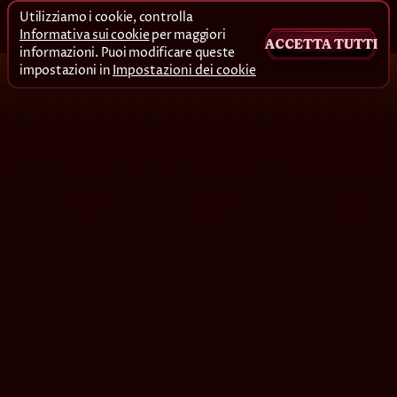
Utilizziamo i cookie, controlla
Informativa sui cookie
per maggiori
ACCETTA TUTTI
informazioni. Puoi modificare queste
impostazioni in
Impostazioni dei cookie